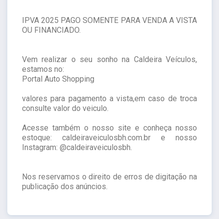
IPVA 2025 PAGO SOMENTE PARA VENDA A VISTA
OU FINANCIADO.
Vem realizar o seu sonho na Caldeira Veículos,
estamos no:
Portal Auto Shopping
valores para pagamento a vista,em caso de troca
consulte valor do veiculo.
Acesse também o nosso site e conheça nosso
estoque: caldeiraveiculosbh.com.br e nosso
Instagram: @caldeiraveiculosbh.
Nos reservamos o direito de erros de digitação na
publicação dos anúncios.