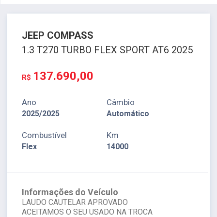
JEEP
COMPASS
1.3 T270 TURBO FLEX SPORT AT6 2025
137.690,00
R$
Ano
Câmbio
2025/2025
Automático
Combustível
Km
Flex
14000
Informações do Veículo
LAUDO CAUTELAR APROVADO
ACEITAMOS O SEU USADO NA TROCA