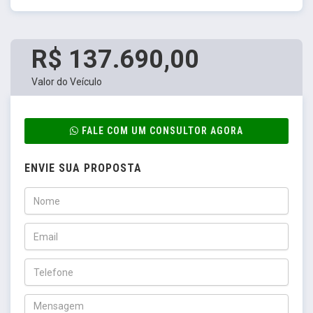
R$ 137.690,00
Valor do Veículo
FALE COM UM CONSULTOR AGORA
ENVIE SUA PROPOSTA