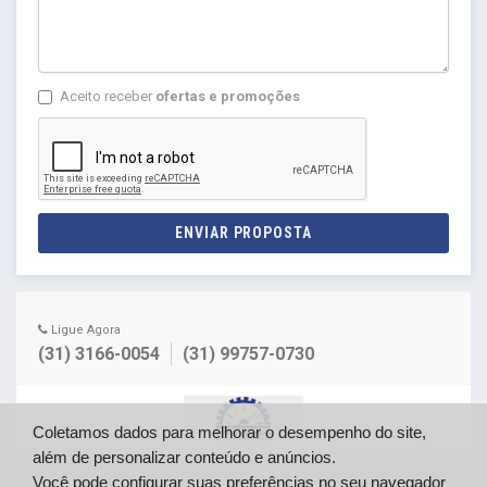
Aceito receber
ofertas e promoções
ENVIAR PROPOSTA
Ligue Agora
(31) 3166-0054
(31) 99757-0730
Coletamos dados para melhorar o desempenho do site,
além de personalizar conteúdo e anúncios.
Você pode configurar suas preferências no seu navegador