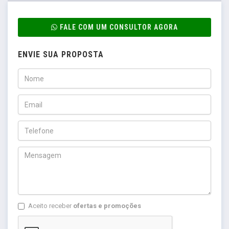
FALE COM UM CONSULTOR AGORA
ENVIE SUA PROPOSTA
Aceito receber
ofertas e promoções