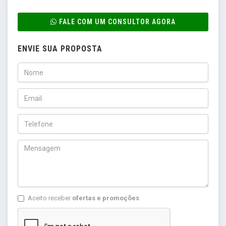
FALE COM UM CONSULTOR AGORA
ENVIE SUA PROPOSTA
Aceito receber
ofertas e promoções