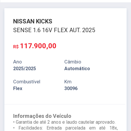
NISSAN
KICKS
SENSE 1.6 16V FLEX AUT. 2025
117.900,00
R$
Ano
Câmbio
2025/2025
Automático
Combustível
Km
Flex
30096
Informações do Veículo
• Garantia de até 2 anos e laudo cautelar aprovado.
• Facilidades: Entrada parcelada em até 18x,