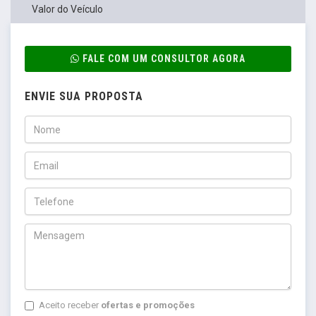
Valor do Veículo
FALE COM UM CONSULTOR AGORA
ENVIE SUA PROPOSTA
Aceito receber
ofertas e promoções