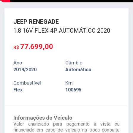
JEEP
RENEGADE
1.8 16V FLEX 4P AUTOMÁTICO 2020
77.699,00
R$
Ano
Câmbio
2019/2020
Automático
Combustível
Km
Flex
100695
Informações do Veículo
Valor anunciado para pagamento à vista ou
financiado em caso de veículo na troca consulte