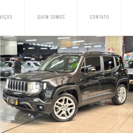
VIÇOS
QUEM SOMOS
CONTATO