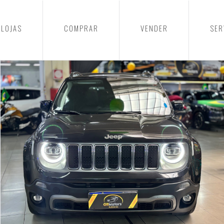
LOJAS
COMPRAR
VENDER
SER