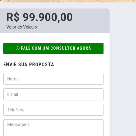
R$ 99.900,00
Valor do Veículo
FALE COM UM CONSULTOR AGORA
ENVIE SUA PROPOSTA