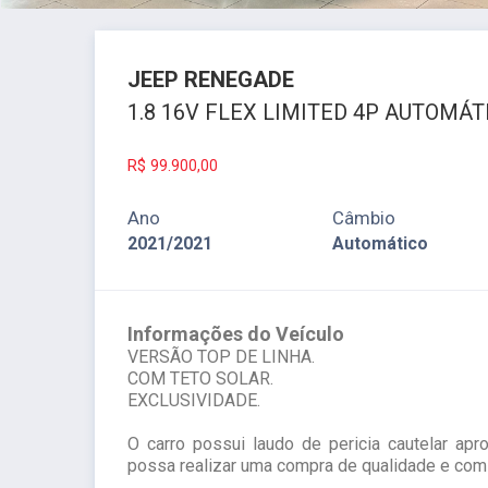
JEEP
RENEGADE
1.8 16V FLEX LIMITED 4P AUTOMÁT
R$
99.900,00
Ano
Câmbio
2021/2021
Automático
Informações do Veículo
VERSÃO TOP DE LINHA.
COM TETO SOLAR.
EXCLUSIVIDADE.
O carro possui laudo de pericia cautelar apr
possa realizar uma compra de qualidade e com