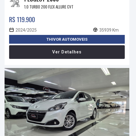
1.0 TURBO 200 FLEX ALLURE CVT
R$ 119.900
2024/2025
35939 Km
THIVOR AUTOMOVEIS
Ver Detalhes