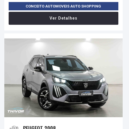
CONCEITO AUTOMOVEIS AUTO SHOPPING
Ver Detalhes
PEUGEOT 2008