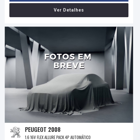
Ver Detalhes
PEUGEOT 2008
1.6 16V FLEX ALLURE PACK 4P AUTOMÁTICO