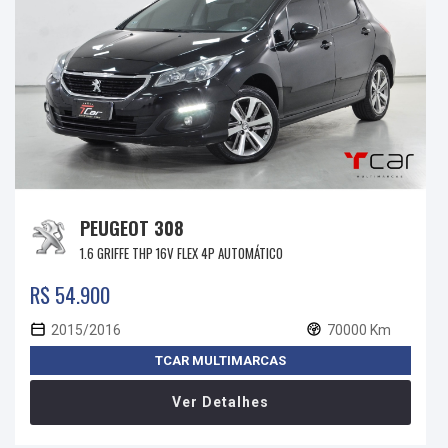
PEUGEOT 308
1.6 GRIFFE THP 16V FLEX 4P AUTOMÁTICO
R$ 54.900
2015/2016
70000 Km
TCAR MULTIMARCAS
Ver Detalhes