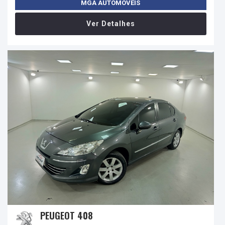
MGA AUTOMOVEIS
Ver Detalhes
PEUGEOT 408