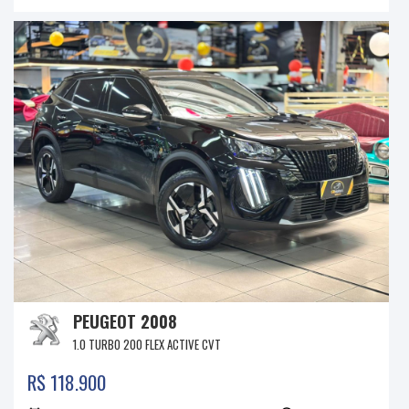
PEUGEOT 2008
1.0 TURBO 200 FLEX ACTIVE CVT
R$ 118.900